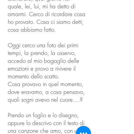
quale, lei, lui, mi ha detto di
amarmi. Cerco di ricordare cosa
ho provato. Cosa ci siamo detti,
cosa abbiamo fatto.
Oggi cerco una foto dei primi
tempi, la prendo, la osservo,
accedo al mio bagaglio delle
emozioni e provo a rivivere il
momento dello scatto.
Cosa provavo in quel momento,
dove eravamo, a cosa pensavo,
quali sogni avevo nel cuore....?
Prendo un foglio e lo disegno,
oppure lo descrivo con il testo di
una canzone che amo, con una